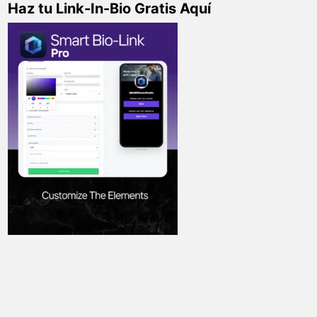
Haz tu Link-In-Bio Gratis Aquí