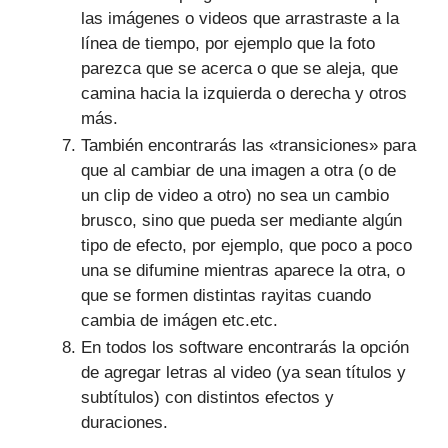
las imágenes o videos que arrastraste a la
línea de tiempo, por ejemplo que la foto
parezca que se acerca o que se aleja, que
camina hacia la izquierda o derecha y otros
más.
También encontrarás las «transiciones» para
que al cambiar de una imagen a otra (o de
un clip de video a otro) no sea un cambio
brusco, sino que pueda ser mediante algún
tipo de efecto, por ejemplo, que poco a poco
una se difumine mientras aparece la otra, o
que se formen distintas rayitas cuando
cambia de imágen etc.etc.
En todos los software encontrarás la opción
de agregar letras al video (ya sean títulos y
subtítulos) con distintos efectos y
duraciones.