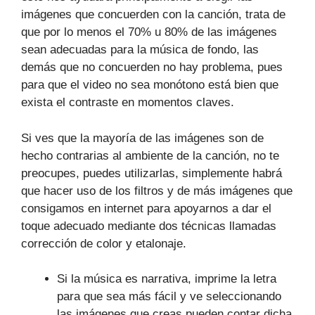
imágenes que concuerden con la canción, trata de
que por lo menos el 70% u 80% de las imágenes
sean adecuadas para la música de fondo, las
demás que no concuerden no hay problema, pues
para que el video no sea monótono está bien que
exista el contraste en momentos claves.
Si ves que la mayoría de las imágenes son de
hecho contrarias al ambiente de la canción, no te
preocupes, puedes utilizarlas, simplemente habrá
que hacer uso de los filtros y de más imágenes que
consigamos en internet para apoyarnos a dar el
toque adecuado mediante dos técnicas llamadas
corrección de color y etalonaje.
Si la música es narrativa, imprime la letra
para que sea más fácil y ve seleccionando
las imágenes que creas pueden contar dicha