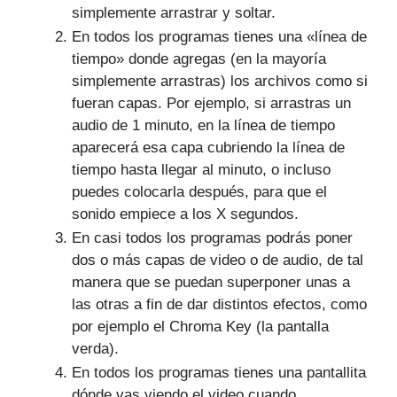
simplemente arrastrar y soltar.
En todos los programas tienes una «línea de
tiempo» donde agregas (en la mayoría
simplemente arrastras) los archivos como si
fueran capas. Por ejemplo, si arrastras un
audio de 1 minuto, en la línea de tiempo
aparecerá esa capa cubriendo la línea de
tiempo hasta llegar al minuto, o incluso
puedes colocarla después, para que el
sonido empiece a los X segundos.
En casi todos los programas podrás poner
dos o más capas de video o de audio, de tal
manera que se puedan superponer unas a
las otras a fin de dar distintos efectos, como
por ejemplo el Chroma Key (la pantalla
verda).
En todos los programas tienes una pantallita
dónde vas viendo el video cuando