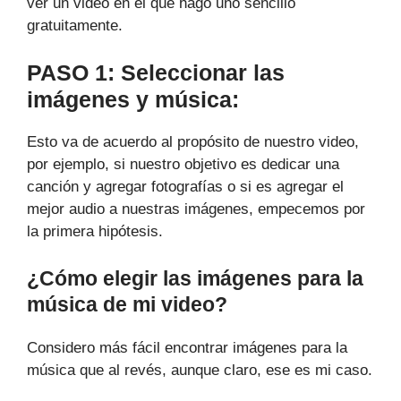
ver un video en el que hago uno sencillo
gratuitamente.
PASO 1: Seleccionar las
imágenes y música:
Esto va de acuerdo al propósito de nuestro video,
por ejemplo, si nuestro objetivo es dedicar una
canción y agregar fotografías o si es agregar el
mejor audio a nuestras imágenes, empecemos por
la primera hipótesis.
¿Cómo elegir las imágenes para la
música de mi video?
Considero más fácil encontrar imágenes para la
música que al revés, aunque claro, ese es mi caso.