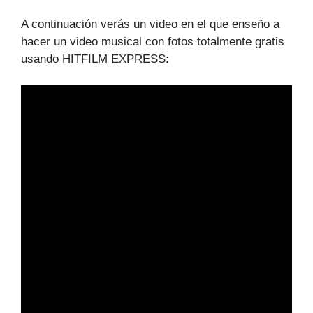
A continuación verás un video en el que enseño a
hacer un video musical con fotos totalmente gratis
usando HITFILM EXPRESS: