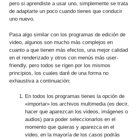
pero si aprendiste a usar uno, simplemente se trata
de adaptarte un poco cuando tienes que conducir
uno nuevo.
Pasa algo similar con los programas de edición de
video, algunos son mucho más complejos en
cuanto a que tienen más efectos, una mejor calidad
en el renderizado y otros con menús más user-
friendly, pero todos se rigen por los mismos
principios, los cuales daré de una forma no
exhaustiva a continuación:
En todos los programas tienes la opción de
«importar» los archivos multimedia (es decir,
hacer que aparezcan los videos, imágenes o
audios) para poder seleccionarlos en el
momento que quieras y aparezca en el
video, en la mayoría de los casos podrás