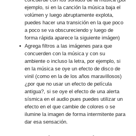
ejemplo, si en la canción la música baja el
volúmen y luego abruptamente explota,
puedes hacer una transición en la que poco
a poco se va obscureciendo y luego de
forma rápida aparece la siguiente imágen)
Agrega filtros a las imágenes para que
concuerden con la música y con su
ambiente o incluso la letra, por ejemplo, si
en la música se oye un efecto de disco de
vinil (como en la de los años maravillosos)
¿por que no usar un efecto de película
antigua?, si se oye el efecto de una alerta
sísmica en el audio pues puedes utilizar un
efecto en el que cambie de colores o se
ilumine la imagen de forma intermitente para
dar esa sensación.