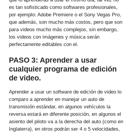
es tan sofisticado como softwares profesionales,
por ejemplo: Adobe Premiere o el Sony Vegas Pro,
que además, son mucho más costos, pero que son
para videos mucho más complejos, sin embargo,
los videos con imágenes y música serán
perfectamente editables con el.
PASO 3: Aprender a usar
cualquier programa de edición
de video.
Aprender a usar un software de edición de video lo
comparo a aprender en manejar un auto de
transmisión estándar, en algunos vehículos la
reversa estará en diferente posición, en algunos el
asiento del piloto va a la derecha del auto (como en
Inglaterra), en otros podrán ser 4 o 5 velocidades,