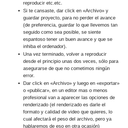
reproducir etc.etc.
Si te cansaste, dar click en «Archivo» y
guardar proyecto, para no perder el avance
(de preferencia, guardar lo que llevemos tan
seguido como sea posible, se siente
espantoso tener un buen avance y que se
inhiba el ordenador).
Una vez terminado, volver a reproducir
desde el principio unas dos veces, sólo para
asegurarse de que no cometimos ningún
error.
Dar click en «Archivo» y luego en «exportar»
o «publicar», en un editor mas o menos
profesional van a aparecer las opciones de
renderizado (el renderizado es darle el
formato y calidad de video que quieres, lo
cual afectará el peso del archivo, pero ya
hablaremos de eso en otra ocasión)