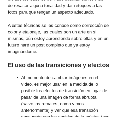
de resaltar alguna tonalidad y dar retoques a las
fotos para que tengan un aspecto adecuado.
A estas técnicas se les conoce como corrección de
color y etalonaje, las cuales son un arte en sí
mismas, aún estoy aprendiendo sobre ellas y en un
futuro haré un post completo que ya estoy
imaginándome.
El uso de las transiciones y efectos
Al momento de cambiar imágenes en el
video, es mejor usar en la medida de lo
posible los efectos de transición en lugar de
pasar de una imagen de forma abrupta
(salvo los remates, como vimos
anteriormente) y ver que esa transición
concuerde con los sonidos de la música (por