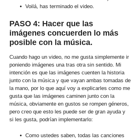
Voilá, has terminado el video.
PASO 4: Hacer que las
imágenes concuerden lo más
posible con la música.
Cuando hago un video, no me gusta simplemente ir
poniendo imágenes una tras otra sin sentido. Mi
intención es que las imágenes cuenten la historia
junto con la música y que vayan ambas tomadas de
la mano, por lo que aquí voy a explicarles como me
gusta que las imágenes caminen junto con la
música, obviamente en gustos se rompen géneros,
pero creo que esto les puede ser de gran ayuda y
si les gusta, podrían implementarlo:
Como ustedes saben, todas las canciones