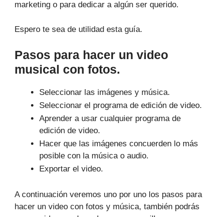
marketing o para dedicar a algún ser querido.
Espero te sea de utilidad esta guía.
Pasos para hacer un video
musical con fotos.
Seleccionar las imágenes y música.
Seleccionar el programa de edición de video.
Aprender a usar cualquier programa de
edición de video.
Hacer que las imágenes concuerden lo más
posible con la música o audio.
Exportar el video.
A continuación veremos uno por uno los pasos para
hacer un video con fotos y música, también podrás