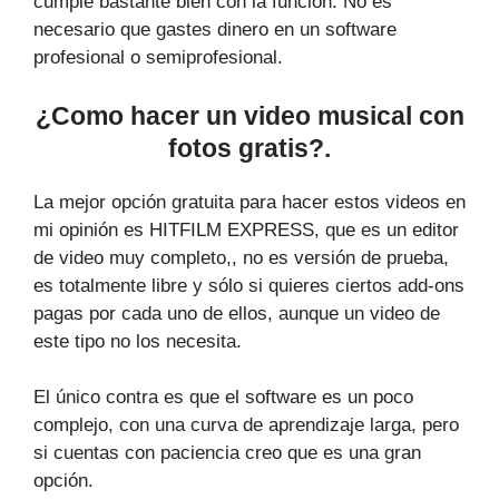
cumple bastante bien con la función. No es
necesario que gastes dinero en un software
profesional o semiprofesional.
¿Como hacer un video musical con
fotos gratis?.
La mejor opción gratuita para hacer estos videos en
mi opinión es HITFILM EXPRESS, que es un editor
de video muy completo,, no es versión de prueba,
es totalmente libre y sólo si quieres ciertos add-ons
pagas por cada uno de ellos, aunque un video de
este tipo no los necesita.
El único contra es que el software es un poco
complejo, con una curva de aprendizaje larga, pero
si cuentas con paciencia creo que es una gran
opción.