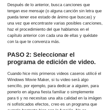
Después de lo anterior, busca canciones que
tengan ese mensaje (o alguna canción sin letra que
pueda tener ese estado de ánimo que buscas) y
una vez que encontraste varias posibles canciones,
haz el procedimiento del que hablamos en el
capítulo anterior con cada una de ellas y quédate
con la que te convenza más.
PASO 2: Seleccionar el
programa de edición de video.
Cuando hice mis primeros videos caseros utilicé el
Windows Movie Maker, si tu video será algo
sencillo, por ejemplo, para dedicar a alguien, para
ponerlo en alguna fiesta familiar o simplemente
para ti y no necesitas una alta calidad en la imágen
ni sofisticados efectos, creo es un programa que