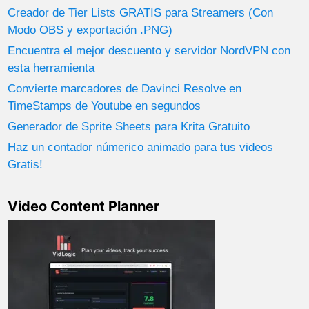
Creador de Tier Lists GRATIS para Streamers (Con
Modo OBS y exportación .PNG)
Encuentra el mejor descuento y servidor NordVPN con
esta herramienta
Convierte marcadores de Davinci Resolve en
TimeStamps de Youtube en segundos
Generador de Sprite Sheets para Krita Gratuito
Haz un contador númerico animado para tus videos
Gratis!
Video Content Planner