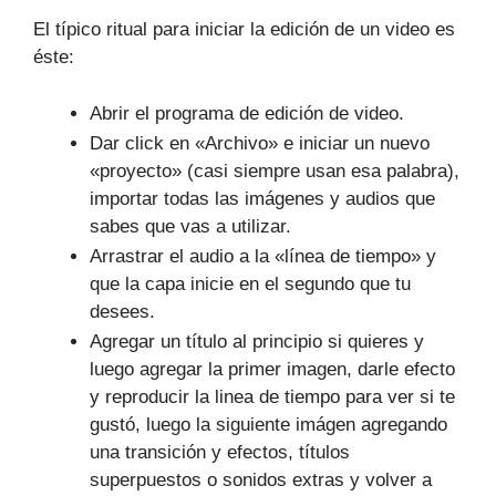
El típico ritual para iniciar la edición de un video es
éste:
Abrir el programa de edición de video.
Dar click en «Archivo» e iniciar un nuevo
«proyecto» (casi siempre usan esa palabra),
importar todas las imágenes y audios que
sabes que vas a utilizar.
Arrastrar el audio a la «línea de tiempo» y
que la capa inicie en el segundo que tu
desees.
Agregar un título al principio si quieres y
luego agregar la primer imagen, darle efecto
y reproducir la linea de tiempo para ver si te
gustó, luego la siguiente imágen agregando
una transición y efectos, títulos
superpuestos o sonidos extras y volver a