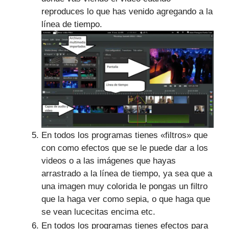
reproduces lo que has venido agregando a la
línea de tiempo.
En todos los programas tienes «filtros» que
con como efectos que se le puede dar a los
videos o a las imágenes que hayas
arrastrado a la línea de tiempo, ya sea que a
una imagen muy colorida le pongas un filtro
que la haga ver como sepia, o que haga que
se vean lucecitas encima etc.
En todos los programas tienes efectos para