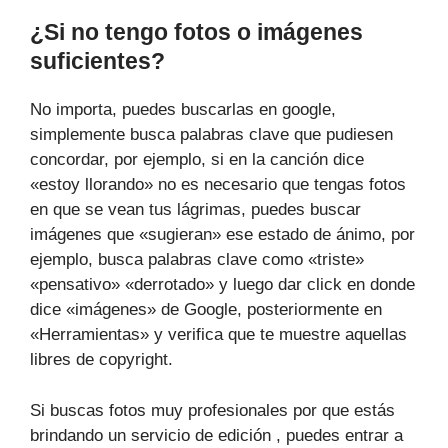
¿Si no tengo fotos o imágenes
suficientes?
No importa, puedes buscarlas en google,
simplemente busca palabras clave que pudiesen
concordar, por ejemplo, si en la canción dice
«estoy llorando» no es necesario que tengas fotos
en que se vean tus lágrimas, puedes buscar
imágenes que «sugieran» ese estado de ánimo, por
ejemplo, busca palabras clave como «triste»
«pensativo» «derrotado» y luego dar click en donde
dice «imágenes» de Google, posteriormente en
«Herramientas» y verifica que te muestre aquellas
libres de copyright.
Si buscas fotos muy profesionales por que estás
brindando un servicio de edición , puedes entrar a