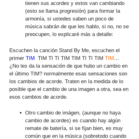
tienen sus acordes y estos van cambiando
(esto se llama progresión) para formar la
armonía, si ustedes saben un poco de
música sabrán de que les hablo, si no, no se
preocupen, lo explicaré más a detalle:
Escuchen la canción Stand By Me, escuchen el
primer
TIM
TIM TI TI TIM TIM TI TI TIM
TIM
…
¿No les da la sensación de que hubo un cambio en
el último TIM? normalmente esas sensaciones son
los cambios de acorde. Traten en la medida de lo
posible que el cambio de una imagen a otra, sea en
esos cambios de acorde.
Otro cambio de imágen, (aunque no haya
cambio de acordes) es cuando hay algún
remate de batería, si se fijan bien, es muy
común que en la música (sobretodo cuando