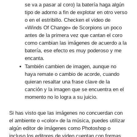
se va a pasar al coro) la batería haga algún
tipo de adorno a fin de explotar en otro verso
o en el estribillo. Checken el video de
«Winds Of Change» de Scorpions un poco
antes de la primera vez que cantan el coro
como cambian las imágenes de acuerdo a la
batería, ese efecto es muy poderoso y me
encanta.
También cambien de imagen, aunque no
haya remate o cambio de acorde, cuando
quieran resaltar una frase clave de la
canción y la imagen que se encuentra en el
momento no lo logra a su juicio.
Si has visto que las imágenes no concuerdan con
el ambiente o «color» de la música, puedes utilizar
algún editor de imágenes como Photoshop o
incluso los editores de video cuentan con formas