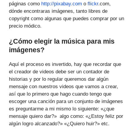
páginas como
http://pixabay.com
o
flickr
.com,
dónde encontraras imágenes, tanto libres de
copyright como algunas que puedes comprar por un
precio módico.
¿Cómo elegir la música para mis
imágenes?
Aquí el proceso es invertido, hay que recordar que
el creador de videos debe ser un contador de
historias y por lo regular queremos dar algún
mensaje con nuestros videos que vamos a crear,
así que lo primero que hago cuando tengo que
escoger una canción para un conjunto de imágenes
es preguntarme a mi mismo lo siguiente: «¿que
mensaje quiero dar?» algo como: «¿Estoy feliz por
algún logro alcanzado?» «¿Quiero huir?» etc.