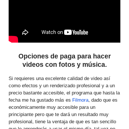
Opciones de paga para hacer
videos con fotos y música.
Si requieres una excelente calidad de video así
como efectos y un renderizado profesional y a un
precio bastante accesible, el programa que hasta la
fecha me ha gustado más es
Filmora
, dado que es
económicamente muy accesible para un
principiante pero que te dará un resultado muy
profesional, tiene la ventaja de que es tan sencillo
que lo aprenderás a usar el mismo día, tal vez no