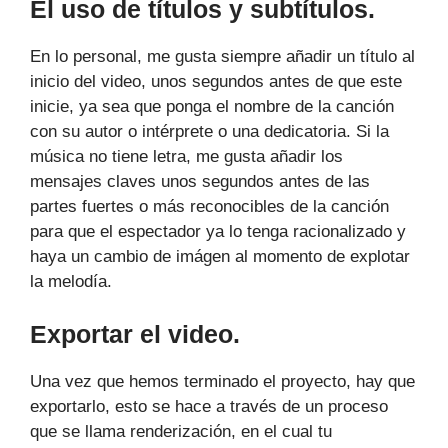
El uso de títulos y subtítulos.
En lo personal, me gusta siempre añadir un título al
inicio del video, unos segundos antes de que este
inicie, ya sea que ponga el nombre de la canción
con su autor o intérprete o una dedicatoria. Si la
música no tiene letra, me gusta añadir los
mensajes claves unos segundos antes de las
partes fuertes o más reconocibles de la canción
para que el espectador ya lo tenga racionalizado y
haya un cambio de imágen al momento de explotar
la melodía.
Exportar el video.
Una vez que hemos terminado el proyecto, hay que
exportarlo, esto se hace a través de un proceso
que se llama renderización, en el cual tu