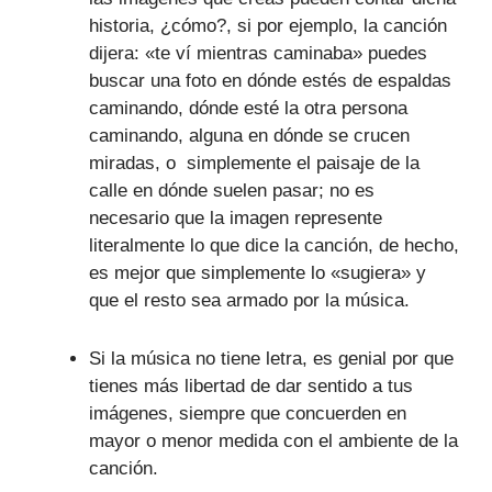
historia, ¿cómo?, si por ejemplo, la canción
dijera: «te ví mientras caminaba» puedes
buscar una foto en dónde estés de espaldas
caminando, dónde esté la otra persona
caminando, alguna en dónde se crucen
miradas, o simplemente el paisaje de la
calle en dónde suelen pasar; no es
necesario que la imagen represente
literalmente lo que dice la canción, de hecho,
es mejor que simplemente lo «sugiera» y
que el resto sea armado por la música.
Si la música no tiene letra, es genial por que
tienes más libertad de dar sentido a tus
imágenes, siempre que concuerden en
mayor o menor medida con el ambiente de la
canción.