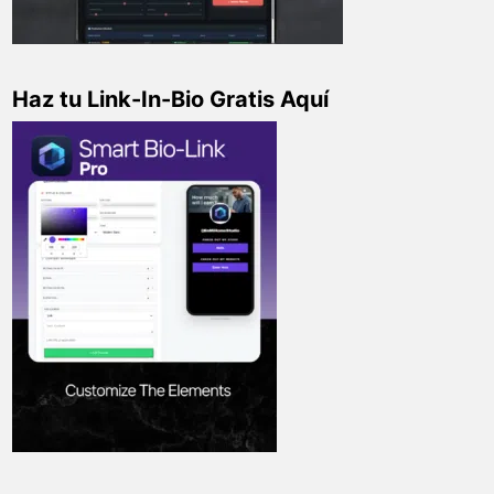
Haz tu Link-In-Bio Gratis Aquí