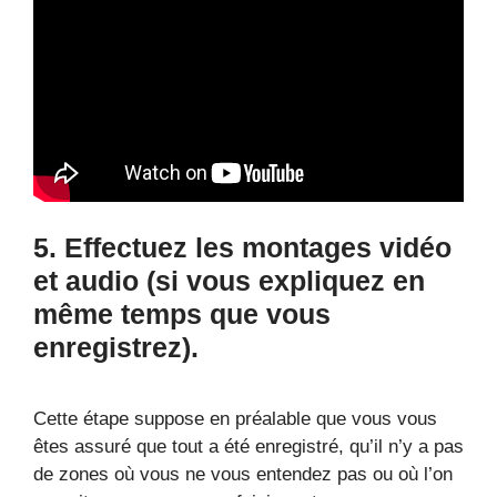
5. Effectuez les montages vidéo
et audio (si vous expliquez en
même temps que vous
enregistrez).
Cette étape suppose en préalable que vous vous
êtes assuré que tout a été enregistré, qu’il n’y a pas
de zones où vous ne vous entendez pas ou où l’on