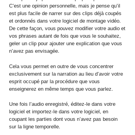
C’est une opinion personnelle, mais je pense qu’il
est plus facile de narrer sur des clips déjà coupés
et ordonnés dans votre logiciel de montage vidéo.
De cette façon, vous pouvez modifier votre audio et
vos phrases autant de fois que vous le souhaitez,
geler un clip pour ajouter une explication que vous
n’avez pas envisagée.
Cela vous permet en outre de vous concentrer
exclusivement sur la narration au lieu d’avoir votre
esprit occupé par la procédure que vous
enseignerez en même temps que vous parlez.
Une fois l’audio enregistré, éditez-le dans votre
logiciel et importez-le dans votre logiciel, en
coupant les parties dont vous n’avez pas besoin
sur la ligne temporelle.