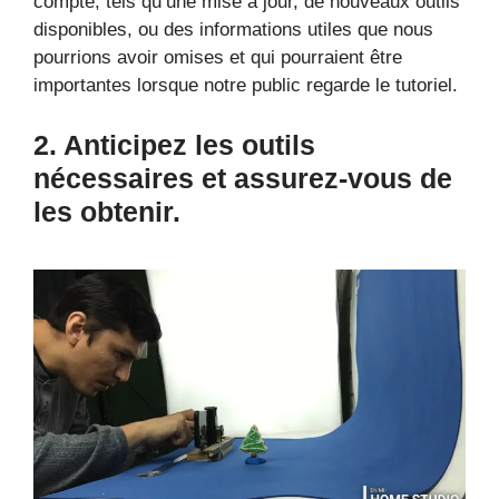
compte, tels qu’une mise à jour, de nouveaux outils
disponibles, ou des informations utiles que nous
pourrions avoir omises et qui pourraient être
importantes lorsque notre public regarde le tutoriel.
2. Anticipez les outils
nécessaires et assurez-vous de
les obtenir.