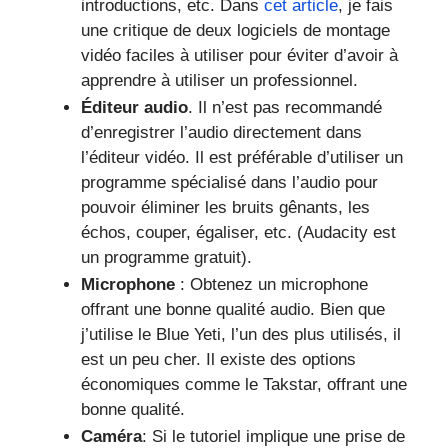
introductions, etc. Dans
cet article
, je fais
une critique de deux logiciels de montage
vidéo faciles à utiliser pour éviter d’avoir à
apprendre à utiliser un professionnel.
Éditeur audio
. Il n’est pas recommandé
d’enregistrer l’audio directement dans
l’éditeur vidéo. Il est préférable d’utiliser un
programme spécialisé dans l’audio pour
pouvoir éliminer les bruits gênants, les
échos, couper, égaliser, etc. (Audacity est
un programme gratuit).
Microphone
: Obtenez un microphone
offrant une bonne qualité audio. Bien que
j’utilise le Blue Yeti, l’un des plus utilisés, il
est un peu cher. Il existe des options
économiques comme le Takstar, offrant une
bonne qualité.
Caméra
: Si le tutoriel implique une prise de