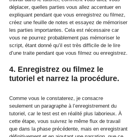
déplacer, quelles parties vous allez accentuer en
expliquant pendant que vous enregistrez ou filmez,
créez une feuille de notes et essayez de mémoriser
les parties importantes. Cela est nécessaire car
vous ne pourrez probablement pas mémoriser le
script, étant donné qu’il est très difficile de le lire
d’une traite pendant que vous filmez ou enregistrez.
4. Enregistrez ou filmez le
tutoriel et narrez la procédure.
Comme vous le constaterez, je consacre
seulement un paragraphe à l’enregistrement du
tutoriel, car le test est en réalité plus laborieux. À
cette étape, vous suivrez le même flux de travail
que dans la phase précédente, mais en enregistrant
définitivement et en ajoutant une narration, que ce