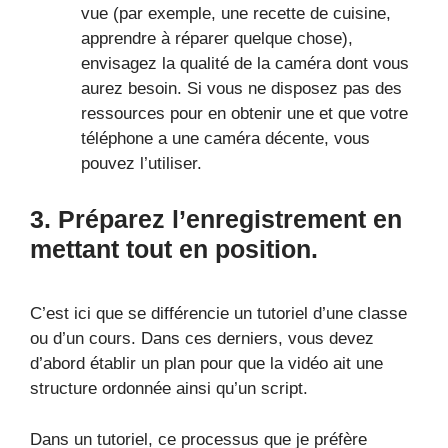
vue (par exemple, une recette de cuisine,
apprendre à réparer quelque chose),
envisagez la qualité de la caméra dont vous
aurez besoin. Si vous ne disposez pas des
ressources pour en obtenir une et que votre
téléphone a une caméra décente, vous
pouvez l’utiliser.
3. Préparez l’enregistrement en
mettant tout en position.
C’est ici que se différencie un tutoriel d’une classe
ou d’un cours. Dans ces derniers, vous devez
d’abord établir un plan pour que la vidéo ait une
structure ordonnée ainsi qu’un script.
Dans un tutoriel, ce processus que je préfère