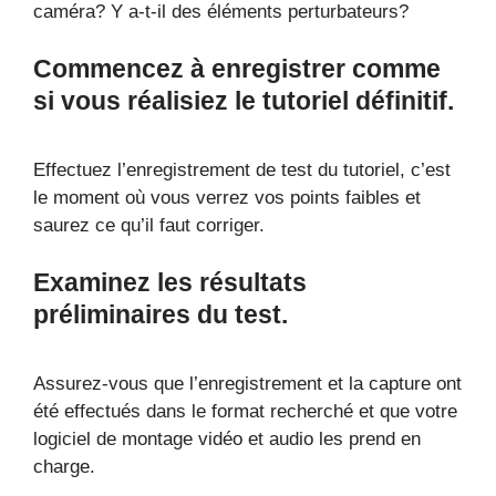
caméra? Y a-t-il des éléments perturbateurs?
Commencez à enregistrer comme
si vous réalisiez le tutoriel définitif.
Effectuez l’enregistrement de test du tutoriel, c’est
le moment où vous verrez vos points faibles et
saurez ce qu’il faut corriger.
Examinez les résultats
préliminaires du test.
Assurez-vous que l’enregistrement et la capture ont
été effectués dans le format recherché et que votre
logiciel de montage vidéo et audio les prend en
charge.