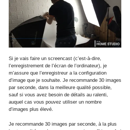
Si je vais faire un screencast (c’est-à-dire,
l’enregistrement de l’écran de l’ordinateur), je
m’assure que l’enregistreur a la configuration
d’image que je souhaite. Je recommande 30 images
par seconde, dans la meilleure qualité possible,
sauf si vous avez besoin de détails au ralenti,
auquel cas vous pouvez utiliser un nombre
d’images plus élevé.
Je recommande 30 images par seconde, à la plus