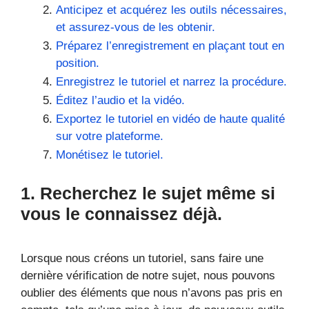
Anticipez et acquérez les outils nécessaires,
et assurez-vous de les obtenir.
Préparez l’enregistrement en plaçant tout en
position.
Enregistrez le tutoriel et narrez la procédure.
Éditez l’audio et la vidéo.
Exportez le tutoriel en vidéo de haute qualité
sur votre plateforme.
Monétisez le tutoriel.
1. Recherchez le sujet même si
vous le connaissez déjà.
Lorsque nous créons un tutoriel, sans faire une
dernière vérification de notre sujet, nous pouvons
oublier des éléments que nous n’avons pas pris en