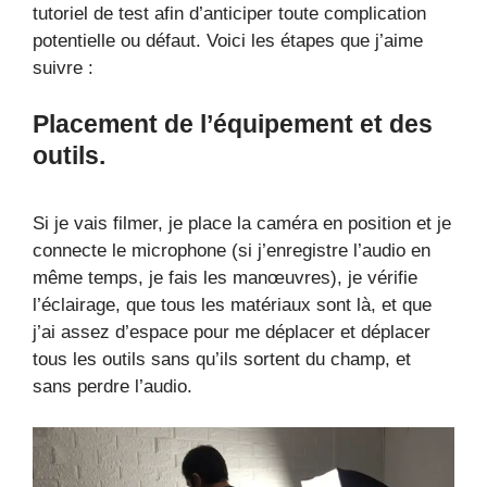
tutoriel de test afin d’anticiper toute complication
potentielle ou défaut. Voici les étapes que j’aime
suivre :
Placement de l’équipement et des
outils.
Si je vais filmer, je place la caméra en position et je
connecte le microphone (si j’enregistre l’audio en
même temps, je fais les manœuvres), je vérifie
l’éclairage, que tous les matériaux sont là, et que
j’ai assez d’espace pour me déplacer et déplacer
tous les outils sans qu’ils sortent du champ, et
sans perdre l’audio.