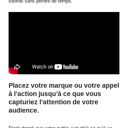
tutoriel sans perdre de temps.
Placez votre marque ou votre appel
à l’action jusqu’à ce que vous
capturiez l’attention de votre
audience.