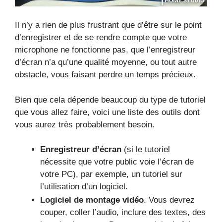
Il n’y a rien de plus frustrant que d’être sur le point
d’enregistrer et de se rendre compte que votre
microphone ne fonctionne pas, que l’enregistreur
d’écran n’a qu’une qualité moyenne, ou tout autre
obstacle, vous faisant perdre un temps précieux.
Bien que cela dépende beaucoup du type de tutoriel
que vous allez faire, voici une liste des outils dont
vous aurez très probablement besoin.
Enregistreur d’écran
(si le tutoriel
nécessite que votre public voie l’écran de
votre PC), par exemple, un tutoriel sur
l’utilisation d’un logiciel.
Logiciel de montage vidéo
. Vous devrez
couper, coller l’audio, inclure des textes, des