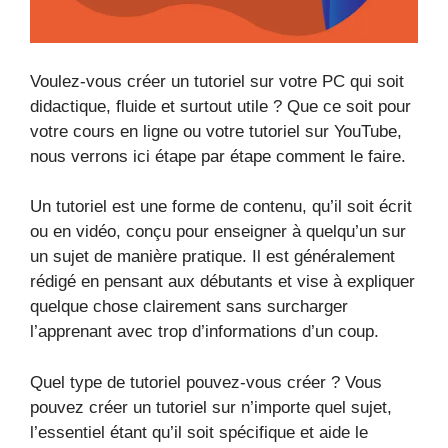
Voulez-vous créer un tutoriel sur votre PC qui soit
didactique, fluide et surtout utile ? Que ce soit pour
votre cours en ligne ou votre tutoriel sur YouTube,
nous verrons ici étape par étape comment le faire.
Un tutoriel est une forme de contenu, qu’il soit écrit
ou en vidéo, conçu pour enseigner à quelqu’un sur
un sujet de manière pratique. Il est généralement
rédigé en pensant aux débutants et vise à expliquer
quelque chose clairement sans surcharger
l’apprenant avec trop d’informations d’un coup.
Quel type de tutoriel pouvez-vous créer ? Vous
pouvez créer un tutoriel sur n’importe quel sujet,
l’essentiel étant qu’il soit spécifique et aide le