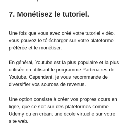
7. Monétisez le tutoriel.
Une fois que vous avez créé votre tutoriel vidéo,
vous pouvez le télécharger sur votre plateforme
préférée et le monétiser.
En général, Youtube est la plus populaire et la plus
utilisée en utilisant le programme Partenaires de
Youtube. Cependant, je vous recommande de
diversifier vos sources de revenus.
Une option consiste à créer vos propres cours en
ligne, que ce soit sur des plateformes comme
Udemy ou en créant une école virtuelle sur votre
site web.