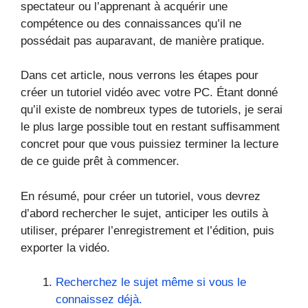
spectateur ou l’apprenant à acquérir une
compétence ou des connaissances qu’il ne
possédait pas auparavant, de manière pratique.
Dans cet article, nous verrons les étapes pour
créer un tutoriel vidéo avec votre PC. Étant donné
qu’il existe de nombreux types de tutoriels, je serai
le plus large possible tout en restant suffisamment
concret pour que vous puissiez terminer la lecture
de ce guide prêt à commencer.
En résumé, pour créer un tutoriel, vous devrez
d’abord rechercher le sujet, anticiper les outils à
utiliser, préparer l’enregistrement et l’édition, puis
exporter la vidéo.
Recherchez le sujet même si vous le
connaissez déjà.