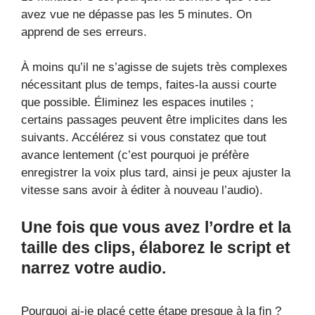
avez vue ne dépasse pas les 5 minutes. On
apprend de ses erreurs.
À moins qu’il ne s’agisse de sujets très complexes
nécessitant plus de temps, faites-la aussi courte
que possible. Éliminez les espaces inutiles ;
certains passages peuvent être implicites dans les
suivants. Accélérez si vous constatez que tout
avance lentement (c’est pourquoi je préfère
enregistrer la voix plus tard, ainsi je peux ajuster la
vitesse sans avoir à éditer à nouveau l’audio).
Une fois que vous avez l’ordre et la
taille des clips, élaborez le script et
narrez votre audio.
Pourquoi ai-je placé cette étape presque à la fin ?