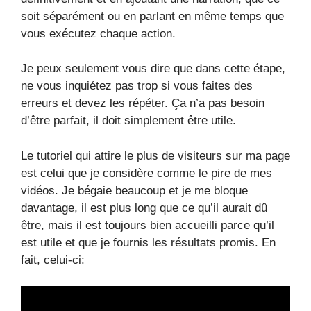
soit séparément ou en parlant en même temps que
vous exécutez chaque action.
Je peux seulement vous dire que dans cette étape,
ne vous inquiétez pas trop si vous faites des
erreurs et devez les répéter. Ça n’a pas besoin
d’être parfait, il doit simplement être utile.
Le tutoriel qui attire le plus de visiteurs sur ma page
est celui que je considère comme le pire de mes
vidéos. Je bégaie beaucoup et je me bloque
davantage, il est plus long que ce qu’il aurait dû
être, mais il est toujours bien accueilli parce qu’il
est utile et que je fournis les résultats promis. En
fait, celui-ci: