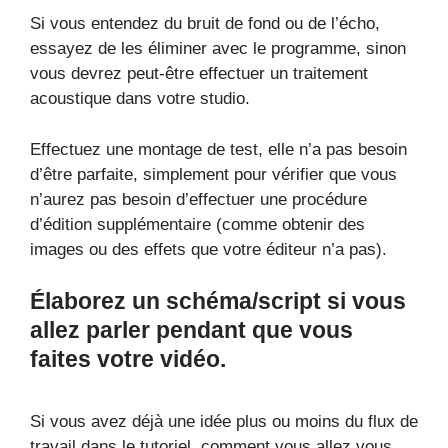
Si vous entendez du bruit de fond ou de l’écho,
essayez de les éliminer avec le programme, sinon
vous devrez peut-être effectuer un traitement
acoustique dans votre studio.
Effectuez une montage de test, elle n’a pas besoin
d’être parfaite, simplement pour vérifier que vous
n’aurez pas besoin d’effectuer une procédure
d’édition supplémentaire (comme obtenir des
images ou des effets que votre éditeur n’a pas).
Élaborez un schéma/script si vous
allez parler pendant que vous
faites votre vidéo.
Si vous avez déjà une idée plus ou moins du flux de
travail dans le tutoriel, comment vous allez vous