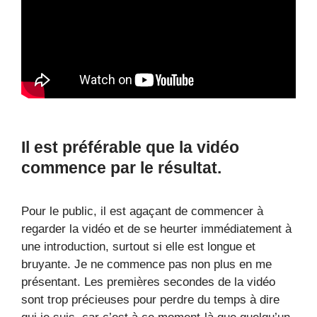
Il est préférable que la vidéo
commence par le résultat.
Pour le public, il est agaçant de commencer à
regarder la vidéo et de se heurter immédiatement à
une introduction, surtout si elle est longue et
bruyante. Je ne commence pas non plus en me
présentant. Les premières secondes de la vidéo
sont trop précieuses pour perdre du temps à dire