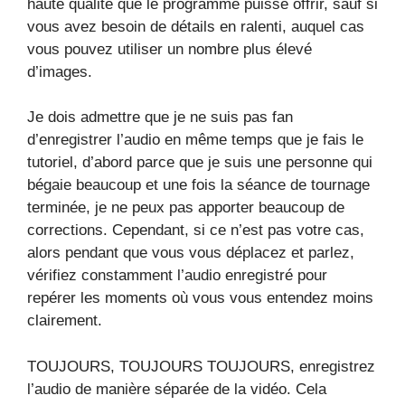
haute qualité que le programme puisse offrir, sauf si
vous avez besoin de détails en ralenti, auquel cas
vous pouvez utiliser un nombre plus élevé
d’images.
Je dois admettre que je ne suis pas fan
d’enregistrer l’audio en même temps que je fais le
tutoriel, d’abord parce que je suis une personne qui
bégaie beaucoup et une fois la séance de tournage
terminée, je ne peux pas apporter beaucoup de
corrections. Cependant, si ce n’est pas votre cas,
alors pendant que vous vous déplacez et parlez,
vérifiez constamment l’audio enregistré pour
repérer les moments où vous vous entendez moins
clairement.
TOUJOURS, TOUJOURS TOUJOURS, enregistrez
l’audio de manière séparée de la vidéo. Cela