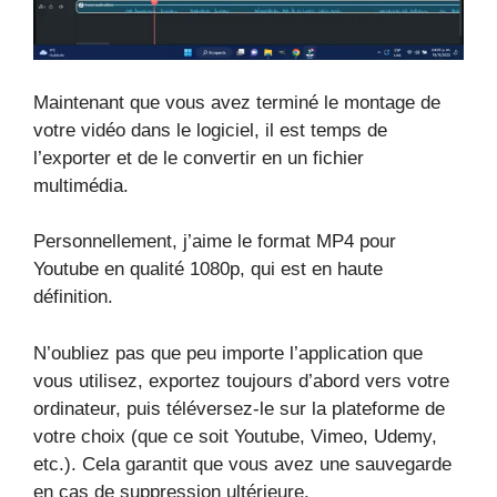
Maintenant que vous avez terminé le montage de
votre vidéo dans le logiciel, il est temps de
l’exporter et de le convertir en un fichier
multimédia.
Personnellement, j’aime le format MP4 pour
Youtube en qualité 1080p, qui est en haute
définition.
N’oubliez pas que peu importe l’application que
vous utilisez, exportez toujours d’abord vers votre
ordinateur, puis téléversez-le sur la plateforme de
votre choix (que ce soit Youtube, Vimeo, Udemy,
etc.). Cela garantit que vous avez une sauvegarde
en cas de suppression ultérieure.