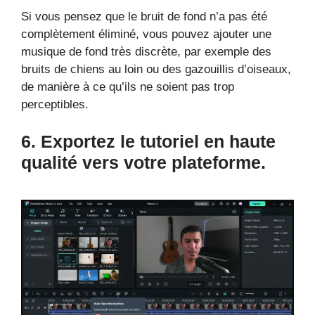
Si vous pensez que le bruit de fond n’a pas été
complètement éliminé, vous pouvez ajouter une
musique de fond très discrète, par exemple des
bruits de chiens au loin ou des gazouillis d’oiseaux,
de manière à ce qu’ils ne soient pas trop
perceptibles.
6. Exportez le tutoriel en haute
qualité vers votre plateforme.