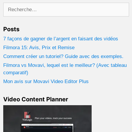
Rechercher :
Posts
7 façons de gagner de l’argent en faisant des vidéos
Filmora 15: Avis, Prix et Remise
Comment créer un tutoriel? Guide avec des exemples.
Filmora vs Movavi, lequel est le meilleur? (Avec tableau
comparatif)
Mon avis sur Movavi Video Editor Plus
Video Content Planner