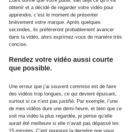
Étant donné que votre public sait déjà ce qu’il va
obtenir et a décidé de regarder votre vidéo pour
apprendre, c’est le moment de présenter
brièvement votre marque. Après quelques
secondes, ils préféreront probablement avancer
dans la vidéo, alors exprimez-vous de manière très
concise.
Rendez votre vidéo aussi courte
que possible.
Une erreur que j’ai souvent commise est de faire
des vidéos trop longues, ce qui devient épuisant,
surtout si ce n’est pas justifié. Par exemple, l’une
de mes vidéos dure une demi-heure, et bien que ce
soit ma vidéo la plus regardée, je pense qu’elle
aurait été meilleure si elle n’avait pas dépassé les
15 minutes. C’est pourquoi la dernière que vous