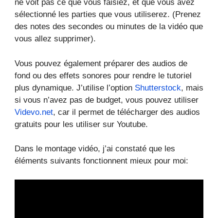
ne voit pas ce que vous faisiez, et que vous avez
sélectionné les parties que vous utiliserez. (Prenez
des notes des secondes ou minutes de la vidéo que
vous allez supprimer).
Vous pouvez également préparer des audios de
fond ou des effets sonores pour rendre le tutoriel
plus dynamique. J’utilise l’option
Shutterstock
, mais
si vous n’avez pas de budget, vous pouvez utiliser
Videvo.net
, car il permet de télécharger des audios
gratuits pour les utiliser sur Youtube.
Dans le montage vidéo, j’ai constaté que les
éléments suivants fonctionnent mieux pour moi: