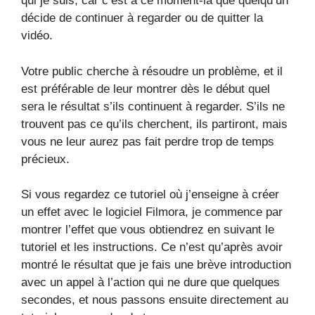
qui je suis, car c’est à ce moment-là que quelqu’un
décide de continuer à regarder ou de quitter la
vidéo.
Votre public cherche à résoudre un problème, et il
est préférable de leur montrer dès le début quel
sera le résultat s’ils continuent à regarder. S’ils ne
trouvent pas ce qu’ils cherchent, ils partiront, mais
vous ne leur aurez pas fait perdre trop de temps
précieux.
Si vous regardez ce tutoriel où j’enseigne à créer
un effet avec le logiciel Filmora, je commence par
montrer l’effet que vous obtiendrez en suivant le
tutoriel et les instructions. Ce n’est qu’après avoir
montré le résultat que je fais une brève introduction
avec un appel à l’action qui ne dure que quelques
secondes, et nous passons ensuite directement au