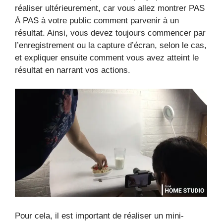
réaliser ultérieurement, car vous allez montrer PAS
À PAS à votre public comment parvenir à un
résultat. Ainsi, vous devez toujours commencer par
l’enregistrement ou la capture d’écran, selon le cas,
et expliquer ensuite comment vous avez atteint le
résultat en narrant vos actions.
Pour cela, il est important de réaliser un mini-